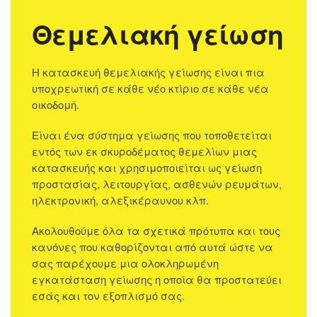
Θεμελιακή γείωση
Η κατασκευή θεμελιακής γείωσης είναι πια
υποχρεωτική σε κάθε νέο κτίριο σε κάθε νέα
οικοδομή.
Είναι ένα σύστημα γείωσης που τοποθετείται
εντός των εκ σκυροδέματος θεμελίων μιας
κατασκευής και χρησιμοποιείται ως γείωση
προστασίας, λειτουργίας, ασθενών ρευμάτων,
ηλεκτρονική, αλεξικέραυνου κλπ.
Ακολουθούμε όλα τα σχετικά πρότυπα και τους
κανόνες που καθορίζονται από αυτά ώστε να
σας παρέχουμε μια ολοκληρωμένη
εγκατάσταση γείωσης η οποία θα προστατεύει
εσάς και τον εξοπλισμό σας.