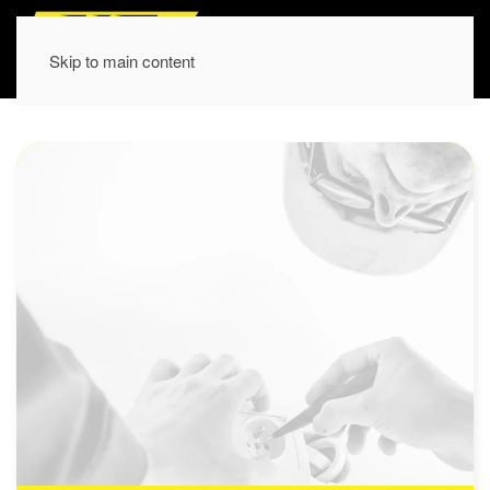
Skip to main content