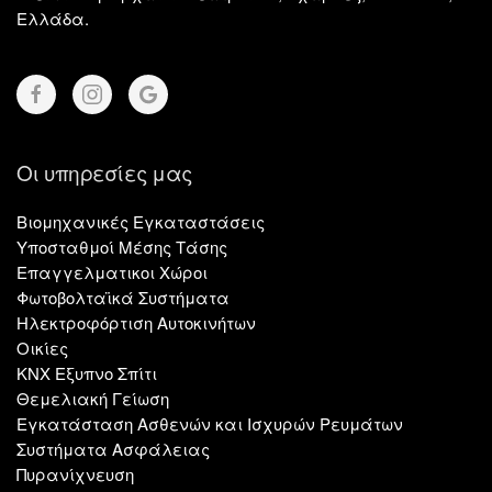
Ελλάδα.
Οι υπηρεσίες μας
Βιομηχανικές Εγκαταστάσεις
Υποσταθμοί Μέσης Τάσης
Επαγγελματικοι Χώροι
Φωτοβολταϊκά Συστήματα
Ηλεκτροφόρτιση Αυτοκινήτων
Οικίες
KNX Εξυπνο Σπίτι
Θεμελιακή Γείωση
Εγκατάσταση Ασθενών και Ισχυρών Ρευμάτων
Συστήματα Ασφάλειας
Πυρανίχνευση