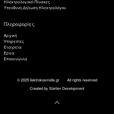
Ηλεκτρολογικοί Πίνακες
Υπεύθυνη Δήλωση Ηλεκτρολόγου
Πληροφορίες
Αρχική
Υπηρεσίες
Εταιρεία
Έργα
Επικοινωνία
© 2025 ilektrokosmidis.gr
All rights reserved
Created by Starten Development