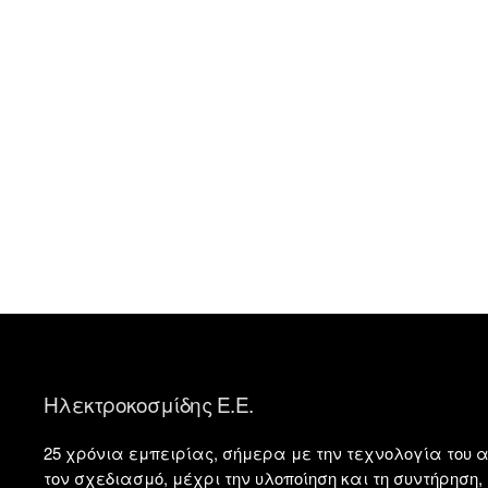
Ηλεκτροκοσμίδης Ε.Ε.
25 χρόνια εμπειρίας, σήμερα με την τεχνολογία του α
τον σχεδιασμό, μέχρι την υλοποίηση και τη συντήρησ