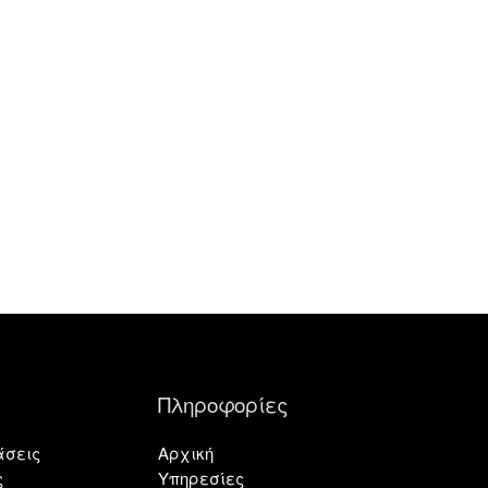
Πληροφορίες
άσεις
Αρχική
ς
Υπηρεσίες