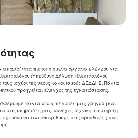
ιότητας
τα απαραίτητα πιστοποιημένα όργανα ελέγχου για
 Ηλεκτρολόγου (Υπεύθυνη Δήλωση Ηλεκτρολόγου
τους ισχύοντες νέους κανονισμούς ΔΕΔΔΗΕ. Πάντα
ποιητικού προηγείται έλεγχος της εγκατάστασης.
οσφέρουμε πάντα στους πελάτες μας γρήγορη και
τα στις υπηρεσίες μας, συνεχής τεχνική υποστήριξη
ι όχι μόνο να ανταποκριθούμε στις προσδοκίες τους
υμε.