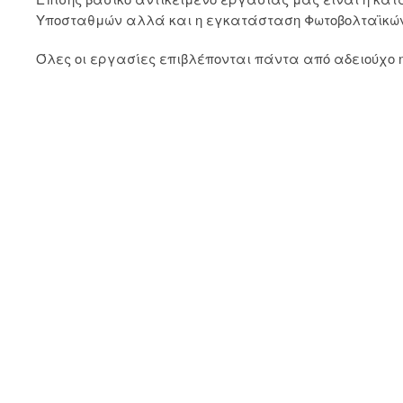
Υποσταθμών αλλά και η εγκατάσταση Φωτοβολταϊκώ
Όλες οι εργασίες επιβλέπονται πάντα από αδειούχο