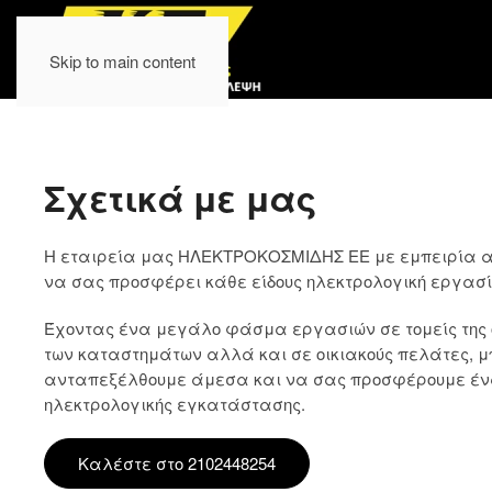
Skip to main content
Σχετικά με μας
Η εταιρεία μας ΗΛΕΚΤΡΟΚΟΣΜΙΔΗΣ ΕE με εμπειρία από
να σας προσφέρει κάθε είδους ηλεκτρολογική εργασί
Έχοντας ένα μεγάλο φάσμα εργασιών σε τομείς της οι
των καταστημάτων αλλά και σε οικιακούς πελάτες, 
ανταπεξέλθουμε άμεσα και να σας προσφέρουμε έν
ηλεκτρολογικής εγκατάστασης.
Καλέστε στο 2102448254