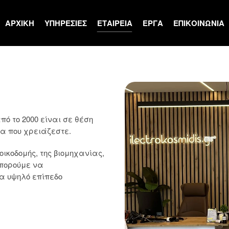
ΑΡΧΙΚΗ
ΥΠΗΡΕΣΙΕΣ
ΕΤΑΙΡΕΙΑ
ΕΡΓΑ
ΕΠΙΚΟΙΝΩΝΙΑ
 το 2000 είναι σε θέση
α που χρειάζεστε.
κοδομής, της βιομηχανίας,
μπορούμε να
α υψηλό επίπεδο