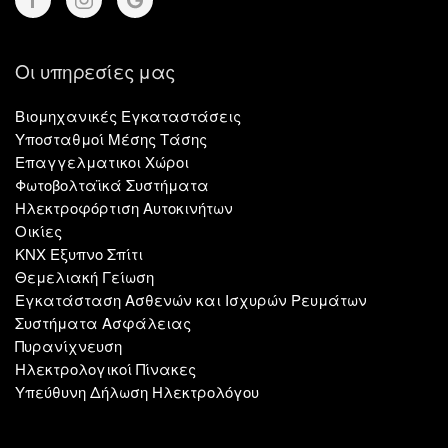
Οι υπηρεσίες μας
Βιομηχανικές Εγκαταστάσεις
Υποσταθμοί Μέσης Τάσης
Επαγγελματικοι Χώροι
Φωτοβολταϊκά Συστήματα
Ηλεκτροφόρτιση Αυτοκινήτων
Οικίες
KNX Εξυπνο Σπίτι
Θεμελιακή Γείωση
Εγκατάσταση Ασθενών και Ισχυρών Ρευμάτων
Συστήματα Ασφάλειας
Πυρανίχνευση
Ηλεκτρολογικοί Πίνακες
Υπεύθυνη Δήλωση Ηλεκτρολόγου