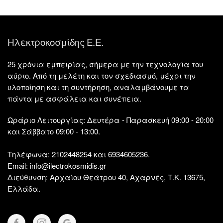
Ηλεκτροκοσμίδης Ε.Ε.
25 χρόνια εμπειρίας, σήμερα με την τεχνολογία του
αύριο. Από τη μελέτη και τον σχεδιασμό, μέχρι την
υλοποίηση και τη συντήρηση, αναλαμβάνουμε τα
πάντα με ασφάλεια και συνέπεια.
Ωράριο Λειτουργίας:
Δευτέρα - Παρασκευή 09:00 - 20:00
και Σάββατο 09:00 - 13:00.
Τηλέφωνα:
2102448254 και 6934605236.
Email:
info@ilectrokosmidis.gr
Διεύθυνση:
Αρχαίου Θεάτρου 40, Αχαρνές, Τ.Κ. 13675,
Ελλάδα.