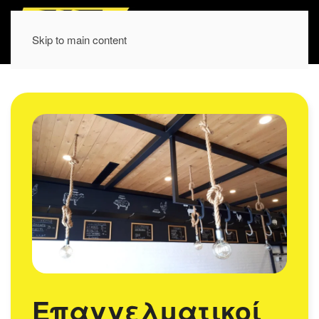
Skip to main content
Επαγγελματικοί