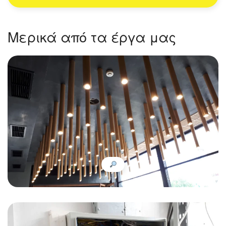
Μερικά από τα έργα μας