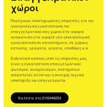
χώροι
Παρέχουμε ολοκληρωμένες υπηρεσίες για την
ηλεκτρολογική εγκατάσταση του
επαγγελματικού σας χώρου είτε αφορά
ανακαίνιση είτε αφορά νέα ηλεκτρολογική
εγκατάσταση σε καταστήματα, σε χώρους
εστίασης, γραφεία, ιατρεία, αποθήκες κ.α.
Ενδεικτικά κάποιες από τις υπηρεσίες μας
είναι η εγκατάσταση επαγγελματικού
φωτισμού, αυτοματισμών, συστημάτων
ασφαλείας αλλά και η συνεχής τεχνική
υποστήριξη του επαγγελματία.
Καλέστε στο 2102448254