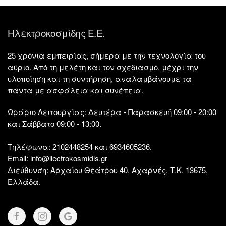
Ηλεκτροκοσμίδης Ε.Ε.
25 χρόνια εμπειρίας, σήμερα με την τεχνολογία του
αύριο. Από τη μελέτη και τον σχεδιασμό, μέχρι την
υλοποίηση και τη συντήρηση, αναλαμβάνουμε τα
πάντα με ασφάλεια και συνέπεια.
Ωράριο Λειτουργίας:
Δευτέρα - Παρασκευή 09:00 - 20:00
και Σάββατο 09:00 - 13:00.
Τηλέφωνα:
2102448254 και 6934605236.
Email:
info@ilectrokosmidis.gr
Διεύθυνση:
Αρχαίου Θεάτρου 40, Αχαρνές, Τ.Κ. 13675,
Ελλάδα.