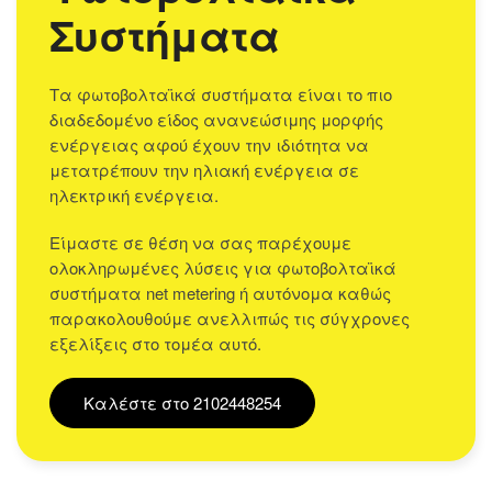
Συστήματα
Τα φωτοβολταϊκά συστήματα είναι το πιο
διαδεδομένο είδος ανανεώσιμης μορφής
ενέργειας αφού έχουν την ιδιότητα να
μετατρέπουν την ηλιακή ενέργεια σε
ηλεκτρική ενέργεια.
Είμαστε σε θέση να σας παρέχουμε
ολοκληρωμένες λύσεις για φωτοβολταϊκά
συστήματα net metering ή αυτόνομα καθώς
παρακολουθούμε ανελλιπώς τις σύγχρονες
εξελίξεις στο τομέα αυτό.
Καλέστε στο 2102448254