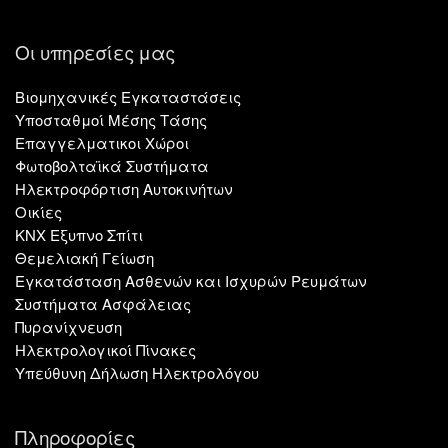
Οι υπηρεσίες μας
Βιομηχανικές Εγκαταστάσεις
Υποσταθμοί Μέσης Τάσης
Επαγγελματικοι Χώροι
Φωτοβολταϊκά Συστήματα
Ηλεκτροφόρτιση Αυτοκινήτων
Οικίες
KNX Εξυπνο Σπίτι
Θεμελιακή Γείωση
Εγκατάσταση Ασθενών και Ισχυρών Ρευμάτων
Συστήματα Ασφάλειας
Πυρανίχνευση
Ηλεκτρολογικοί Πίνακες
Υπεύθυνη Δήλωση Ηλεκτρολόγου
Πληροφορίες