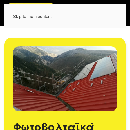
Skip to main content
Φωτοβολταϊκά