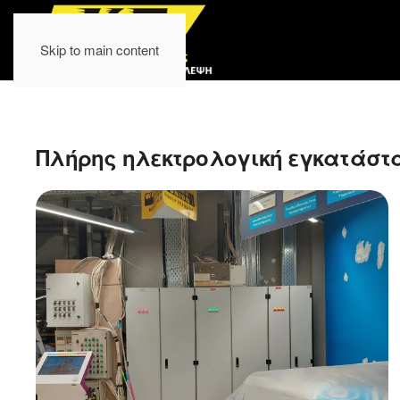
Skip to main content
Πλήρης ηλεκτρολογική εγκατάστασ