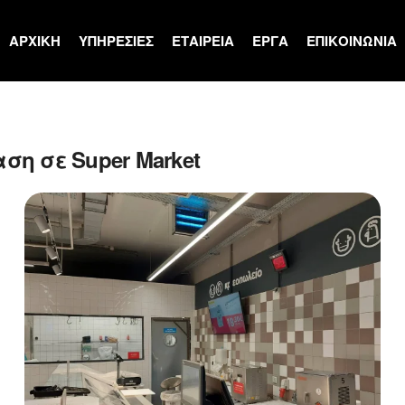
ΑΡΧΙΚΗ
ΥΠΗΡΕΣΙΕΣ
ΕΤΑΙΡΕΙΑ
ΕΡΓΑ
ΕΠΙΚΟΙΝΩΝΙΑ
η σε Super Market